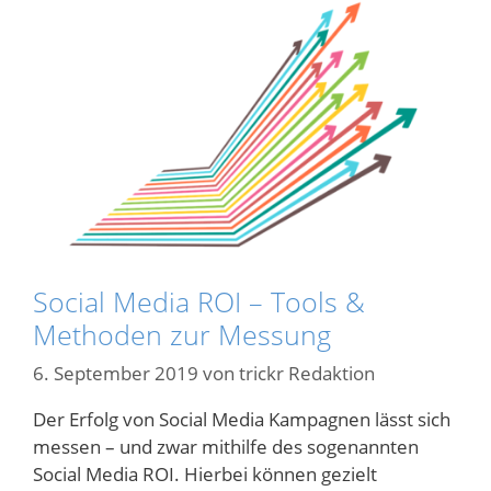
Social Media ROI – Tools &
Methoden zur Messung
6. September 2019
von
trickr Redaktion
Der Erfolg von Social Media Kampagnen lässt sich
messen – und zwar mithilfe des sogenannten
Social Media ROI. Hierbei können gezielt