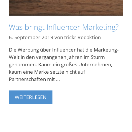
Was bringt Influencer Marketing?
6. September 2019
von
trickr Redaktion
Die Werbung über Influencer hat die Marketing-
Welt in den vergangenen Jahren im Sturm
genommen. Kaum ein großes Unternehmen,
kaum eine Marke setzte nicht auf
Partnerschaften mit …
WEITERLESEN