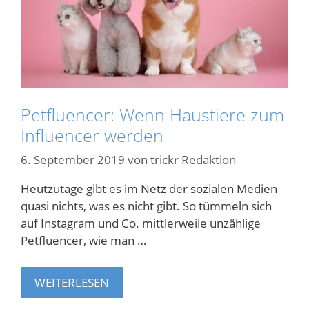
Petfluencer: Wenn Haustiere zum
Influencer werden
6. September 2019
von
trickr Redaktion
Heutzutage gibt es im Netz der sozialen Medien
quasi nichts, was es nicht gibt. So tümmeln sich
auf Instagram und Co. mittlerweile unzählige
Petfluencer, wie man …
WEITERLESEN