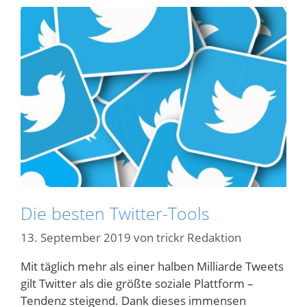
Die besten Twitter-Tools
13. September 2019
von
trickr Redaktion
Mit täglich mehr als einer halben Milliarde Tweets
gilt Twitter als die größte soziale Plattform –
Tendenz steigend. Dank dieses immensen