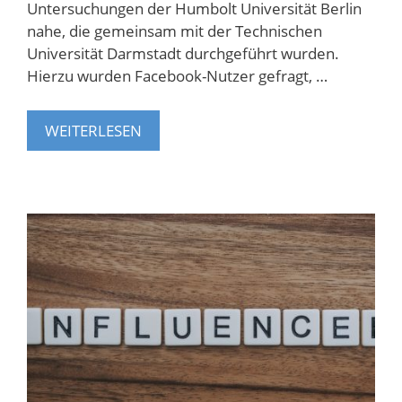
Untersuchungen der Humbolt Universität Berlin
nahe, die gemeinsam mit der Technischen
Universität Darmstadt durchgeführt wurden.
Hierzu wurden Facebook-Nutzer gefragt, …
WEITERLESEN