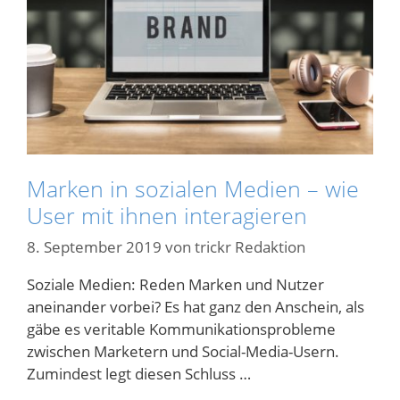
Marken in sozialen Medien – wie
User mit ihnen interagieren
8. September 2019
von
trickr Redaktion
Soziale Medien: Reden Marken und Nutzer
aneinander vorbei? Es hat ganz den Anschein, als
gäbe es veritable Kommunikationsprobleme
zwischen Marketern und Social-Media-Usern.
Zumindest legt diesen Schluss …