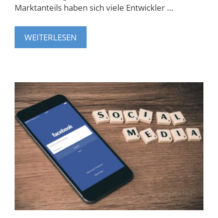
Marktanteils haben sich viele Entwickler …
WEITERLESEN