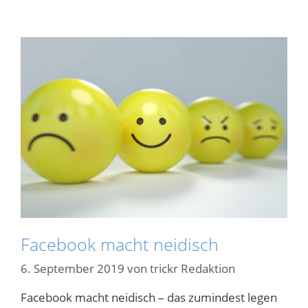
Facebook macht neidisch
6. September 2019
von
trickr Redaktion
Facebook macht neidisch – das zumindest legen