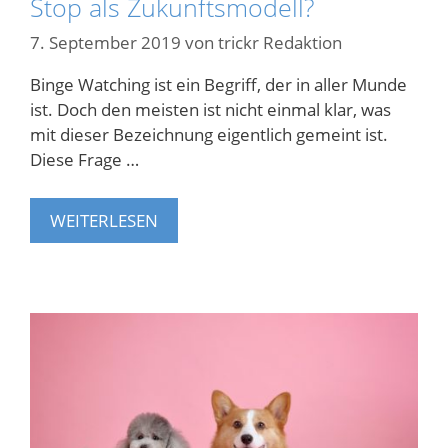
Stop als Zukunftsmodell?
7. September 2019
von
trickr Redaktion
Binge Watching ist ein Begriff, der in aller Munde
ist. Doch den meisten ist nicht einmal klar, was
mit dieser Bezeichnung eigentlich gemeint ist.
Diese Frage …
WEITERLESEN