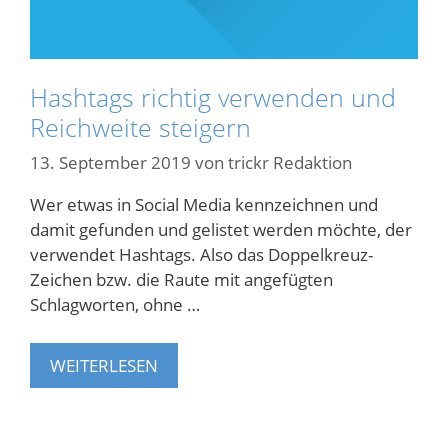
Hashtags richtig verwenden und
Reichweite steigern
13. September 2019
von
trickr Redaktion
Wer etwas in Social Media kennzeichnen und
damit gefunden und gelistet werden möchte, der
verwendet Hashtags. Also das Doppelkreuz-
Zeichen bzw. die Raute mit angefügten
Schlagworten, ohne …
WEITERLESEN