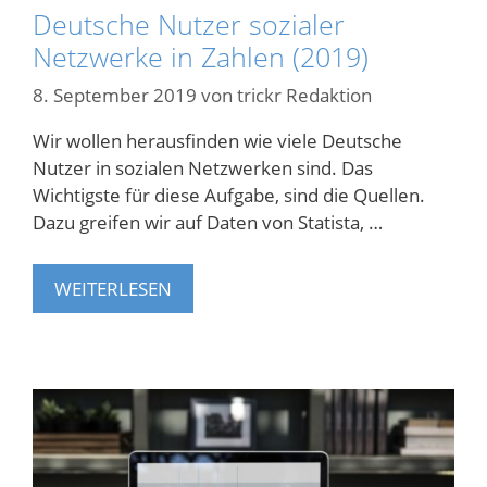
Deutsche Nutzer sozialer
Netzwerke in Zahlen (2019)
8. September 2019
von
trickr Redaktion
Wir wollen herausfinden wie viele Deutsche
Nutzer in sozialen Netzwerken sind. Das
Wichtigste für diese Aufgabe, sind die Quellen.
Dazu greifen wir auf Daten von Statista, …
WEITERLESEN